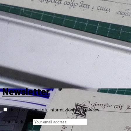
Newsletter
Ho letto e accetto le informazioni sulla privacy
Email Address: