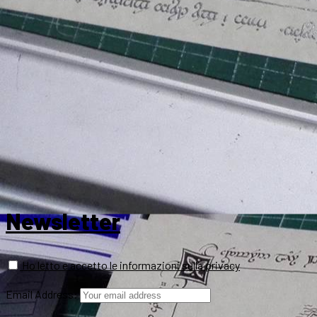
Newsletter
Ho letto e accetto le informazioni sulla privacy
Email Address: