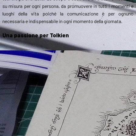
su misura per ogni persona, da promuovere in tutti i momenti e
luoghi della vita poiché la comunicazione è per ognuno
necessaria e indispensabile in ogni momento della giornata.
Una passione per Tolkien