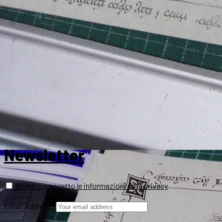
Newsletter
Ho letto e accetto le informazioni sulla privacy
Email Address: