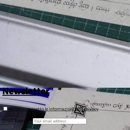
Newsletter
Ho letto e accetto le informazioni sulla privacy
Email Address: