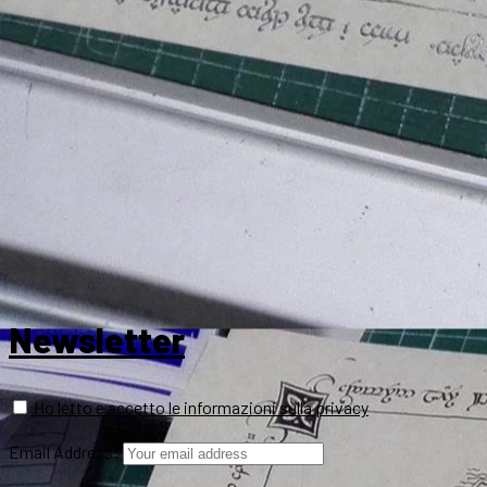
Newsletter
Ho letto e accetto le informazioni sulla privacy
Email Address: