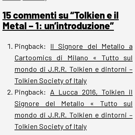
15 commenti su “Tolkien e il
Metal – 1: un’introduzione”
Pingback:
Il Signore del Metallo a
Cartoomics di Milano « Tutto sul
mondo di J.R.R. Tolkien e dintorni –
Tolkien Society of Italy
Pingback:
A Lucca 2016, Tolkien il
Signore del Metallo « Tutto sul
mondo di J.R.R. Tolkien e dintorni –
Tolkien Society of Italy