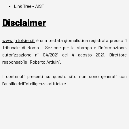
Link Tree – AIST
Disclaimer
www.jrrtolkien.it
è una testata giornalistica registrata presso il
Tribunale di Roma - Sezione per la stampa e l’informazione,
autorizzazione n° 04/2021 del 4 agosto 2021. Direttore
responsabile: Roberto Arduini.
I contenuti presenti su questo sito non sono generati con
l'ausilio dell'intelligenza artificiale.