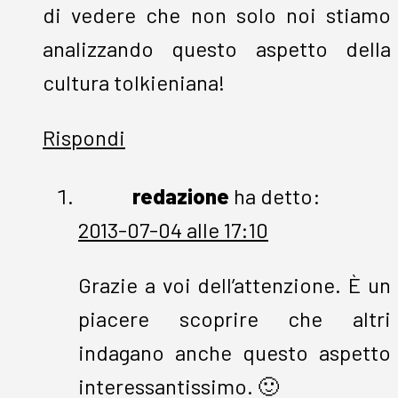
di vedere che non solo noi stiamo
analizzando questo aspetto della
cultura tolkieniana!
Rispondi
redazione
ha detto:
2013-07-04 alle 17:10
Grazie a voi dell’attenzione. È un
piacere scoprire che altri
indagano anche questo aspetto
interessantissimo. 🙂