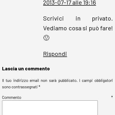
2013-07-17 alle 19:16
Scrivici in privato.
Vediamo cosa si può fare!
🙂
Rispondi
Lascia un commento
Il tuo indirizzo email non sarà pubblicato.
I campi obbligatori
sono contrassegnati
*
Commento
*