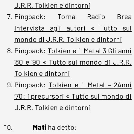
J.R.R. Tolkien e dintorni
Pingback:
Torna Radio Brea
Intervista agli autori « Tutto sul
mondo di J.R.R. Tolkien e dintorni
Pingback:
Tolkien e il Metal 3 Gli anni
’80 e ’90 « Tutto sul mondo di J.R.R.
Tolkien e dintorni
Pingback:
Tolkien e il Metal – 2Anni
’70: i precursori « Tutto sul mondo di
J.R.R. Tolkien e dintorni
Mati
ha detto: