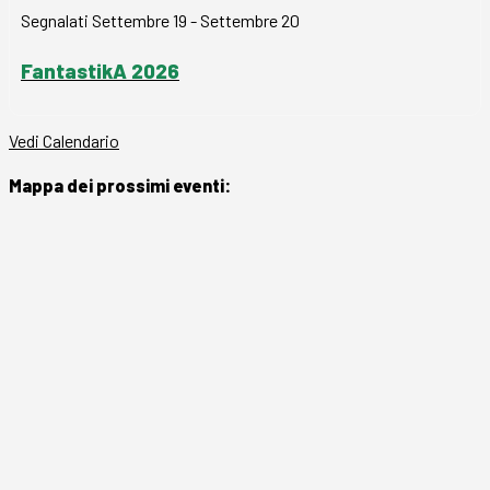
Segnalati
Settembre 19
-
Settembre 20
FantastikA 2026
Vedi Calendario
Mappa dei prossimi eventi: