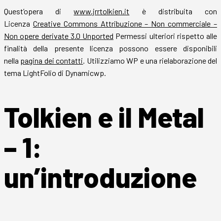
Quest’opera di
www.jrrtolkien.it
è distribuita con
Licenza
Creative Commons Attribuzione – Non commerciale –
Non opere derivate 3.0 Unported
Permessi ulteriori rispetto alle
finalità della presente licenza possono essere disponibili
nella
pagina dei contatti
. Utilizziamo WP e una rielaborazione del
tema LightFolio di Dynamicwp.
Tolkien e il Metal
– 1:
un’introduzione