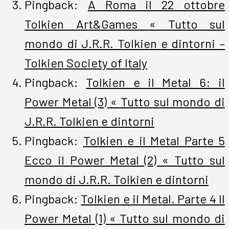
Pingback:
A Roma il 22 ottobre
Tolkien Art&Games « Tutto sul
mondo di J.R.R. Tolkien e dintorni –
Tolkien Society of Italy
Pingback:
Tolkien e il Metal 6: il
Power Metal (3) « Tutto sul mondo di
J.R.R. Tolkien e dintorni
Pingback:
Tolkien e il Metal Parte 5
Ecco il Power Metal (2) « Tutto sul
mondo di J.R.R. Tolkien e dintorni
Pingback:
Tolkien e il Metal. Parte 4 Il
Power Metal (1) « Tutto sul mondo di