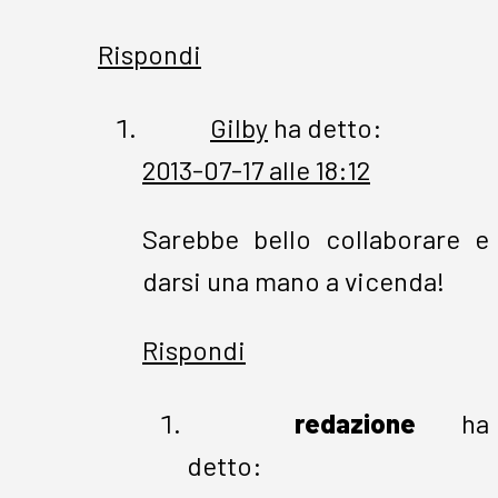
Rispondi
Gilby
ha detto:
2013-07-17 alle 18:12
Sarebbe bello collaborare e
darsi una mano a vicenda!
Rispondi
redazione
ha
detto: