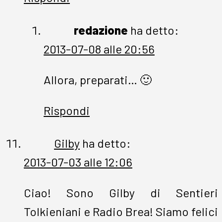
redazione
ha detto:
2013-07-08 alle 20:56
Allora, preparati… 🙂
Rispondi
Gilby
ha detto:
2013-07-03 alle 12:06
Ciao! Sono Gilby di Sentieri
Tolkieniani e Radio Brea! Siamo felici