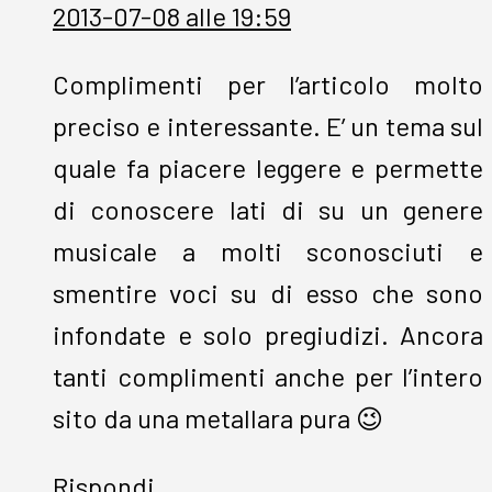
2013-07-08 alle 19:59
Complimenti per l’articolo molto
preciso e interessante. E’ un tema sul
quale fa piacere leggere e permette
di conoscere lati di su un genere
musicale a molti sconosciuti e
smentire voci su di esso che sono
infondate e solo pregiudizi. Ancora
tanti complimenti anche per l’intero
sito da una metallara pura 😉
Rispondi