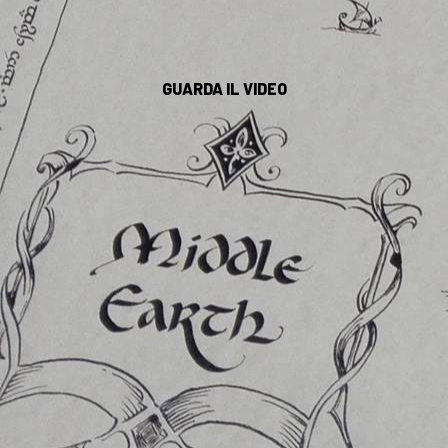
GUARDA IL VIDEO