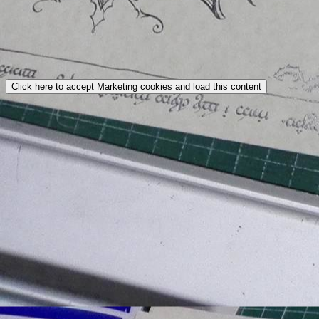
Click here to accept Marketing cookies and load this content