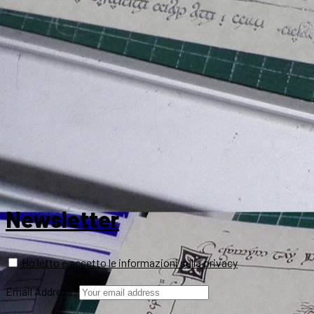
Newsletter
Ho letto e accetto le informazioni sulla privacy
Email Address: