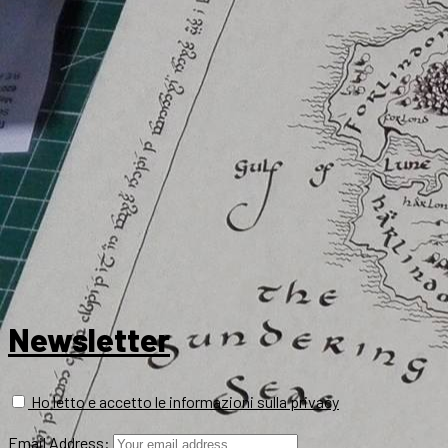
Newsletter
Ho letto e accetto le informazioni sulla privacy
Email Address: