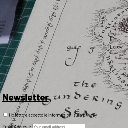
Newsletter
Ho letto e accetto le informazioni sulla privacy
Email Address: