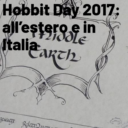
Hobbit Day 2017:
all’estero e in
Italia