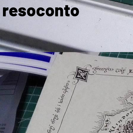
resoconto