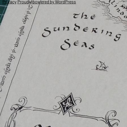
successivo:
Privacy
Proudly powered by WordPress