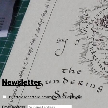
Newsletter
Ho letto e accetto le informazioni sulla privacy
Email Address: