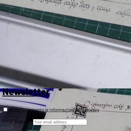
Newsletter
Ho letto e accetto le informazioni sulla privacy
Email Address: