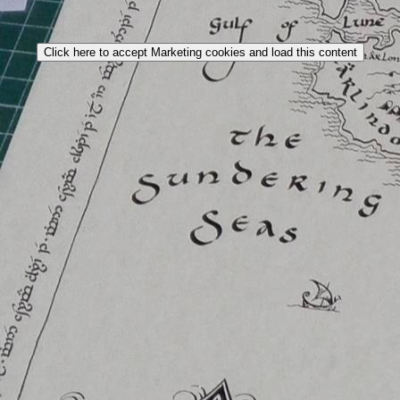
Click here to accept Marketing cookies and load this content
.