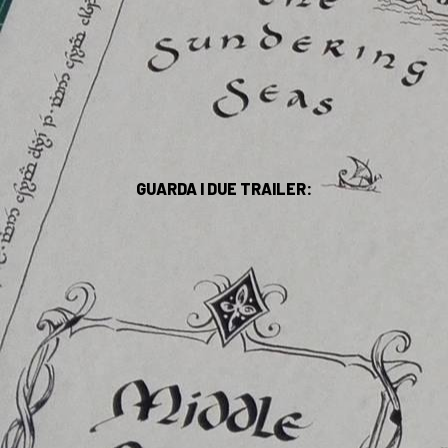
GUARDA I DUE TRAILER: