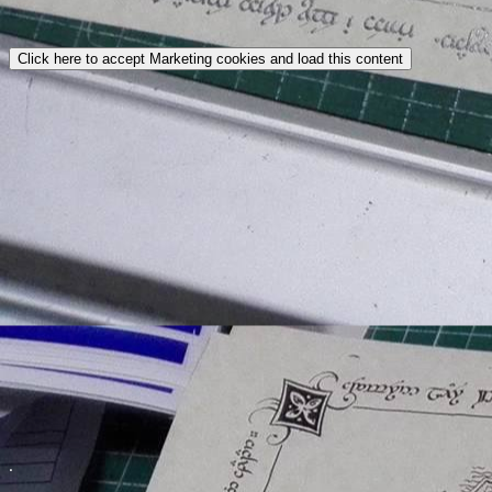
Click here to accept Marketing cookies and load this content
.