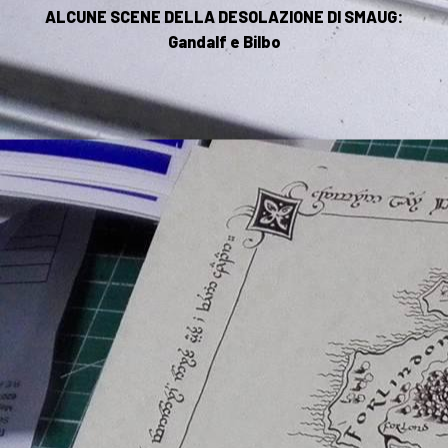
ALCUNE SCENE DELLA DESOLAZIONE DI SMAUG:
Gandalf e Bilbo