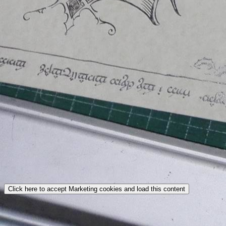
Click here to accept Marketing cookies and load this content