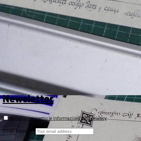
Newsletter
Ho letto e accetto le informazioni sulla privacy
Email Address: