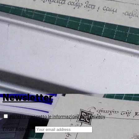
Newsletter
Ho letto e accetto le informazioni sulla privacy
Email Address: