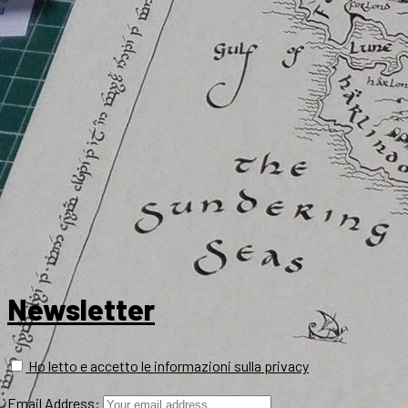
Newsletter
Ho letto e accetto le informazioni sulla privacy
Email Address: