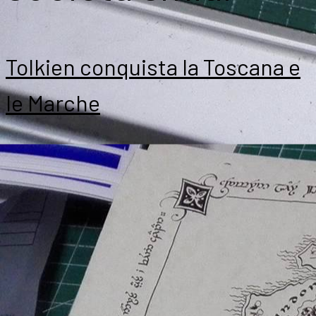
Tolkien conquista la Toscana e
le Marche