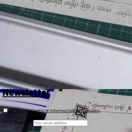
Newsletter
Ho letto e accetto le informazioni sulla privacy
Email Address: