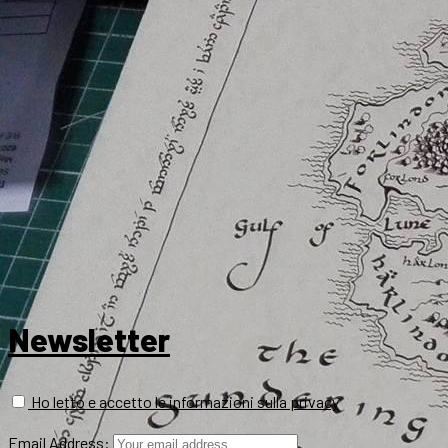
Newsletter
Ho letto e accetto le informazioni sulla privacy
Email Address: