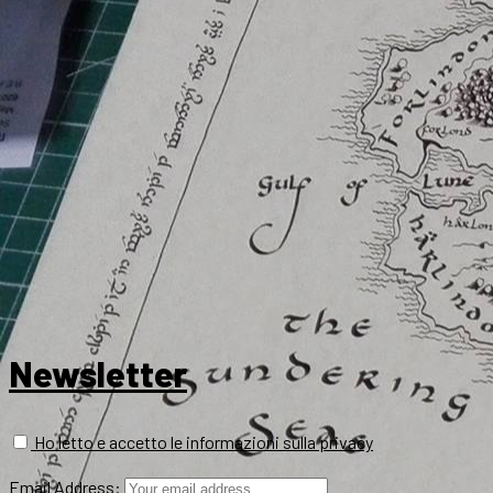
Newsletter
Ho letto e accetto le informazioni sulla privacy
Email Address: