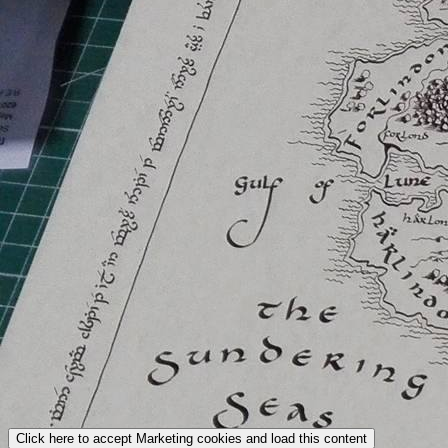
Click here to accept Marketing cookies and load this content