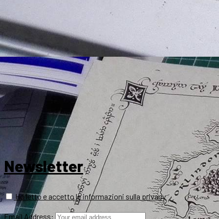
Newsletter
Ho letto e accetto le informazioni sulla privacy
Email Address: