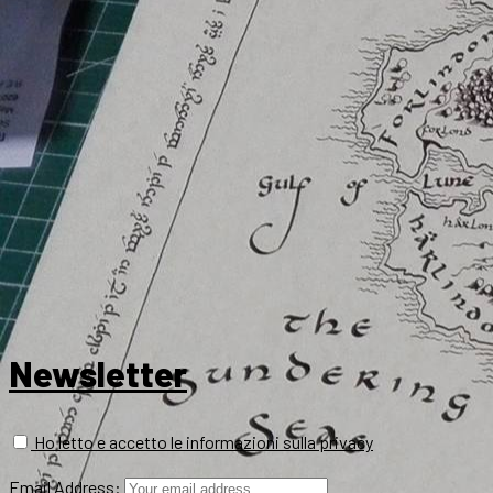
Newsletter
Ho letto e accetto le informazioni sulla privacy
Email Address: