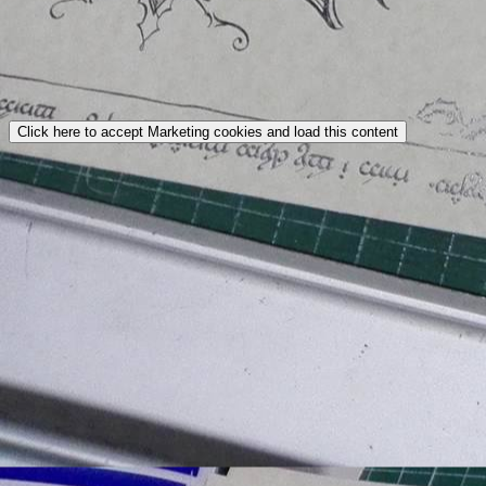
Click here to accept Marketing cookies and load this content