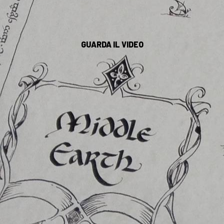
GUARDA IL VIDEO