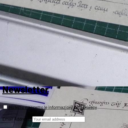
Newsletter
Ho letto e accetto le informazioni sulla privacy
Email Address: