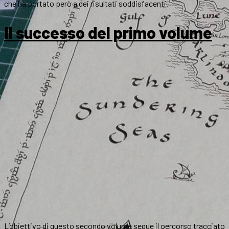
che ha portato però a dei risultati soddisfacenti.
Il successo del primo volume
L’obiettivo di questo secondo volume segue il percorso tracciato