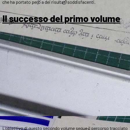
che ha portato però a dei risultati soddisfacenti.
Il successo del primo volume
L’obiettivo di questo secondo volume segue il percorso tracciato