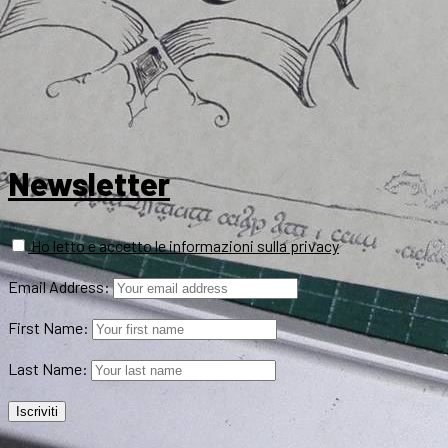
Newsletter
Ho letto e accetto le informazioni sulla privacy
Email Address:
First Name:
Last Name: