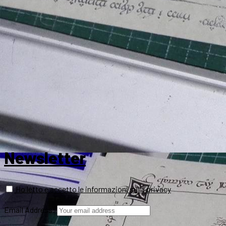
Newsletter
Ho letto e accetto le informazioni sulla privacy
Email Address: