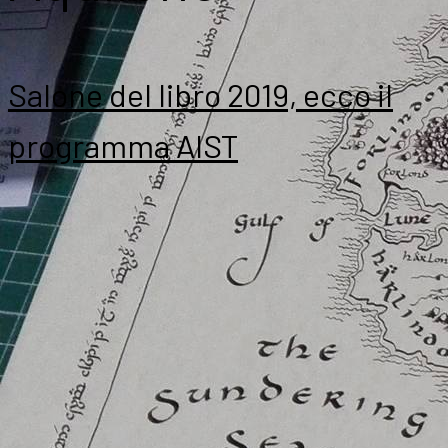
Salone del libro 2019, ecco il
programma AIST