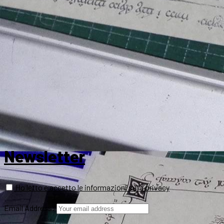
Newsletter
Ho letto e accetto le informazioni sulla privacy
Email Address: