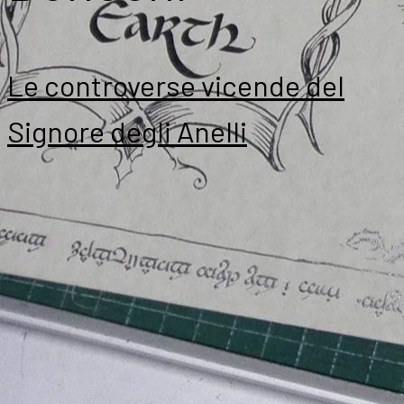
Le controverse vicende del
Signore degli Anelli