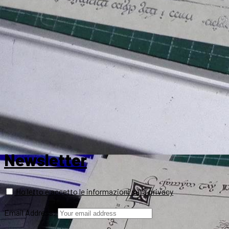
Newsletter
Ho letto e accetto le informazioni sulla privacy
Email Address: