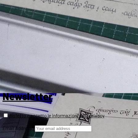
Newsletter
Ho letto e accetto le informazioni sulla privacy
Email Address: