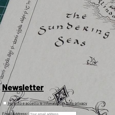
Newsletter
Ho letto e accetto le informazioni sulla privacy
Email Address: