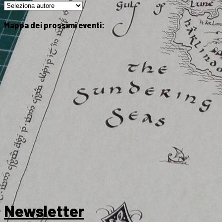
Mappa dei prossimi eventi:
Newsletter