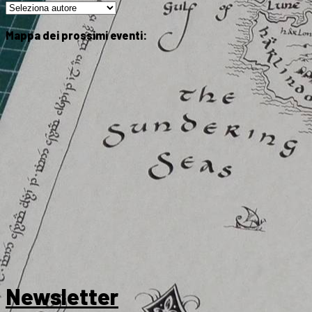
Mappa dei prossimi eventi:
Newsletter