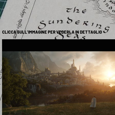
CLICCA SULL’IMMAGINE PER VEDERLA IN DETTAGLIO